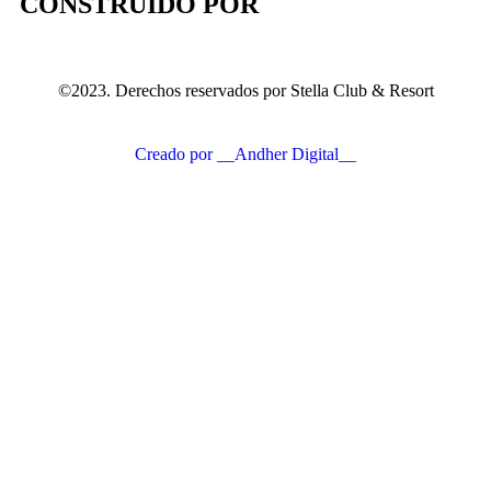
CONSTRUIDO POR
©2023. Derechos reservados por Stella Club & Resort
Creado por __Andher Digital__