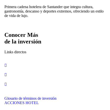
Primera cadena hotelera de Santander que integra cultura,
gastronomía, descanso y deportes extremos, ofreciendo un estilo
de vida de lujo.
Conocer Más
de la inversión
Links directos
Glosario de términos de inversión
ACCIONES HOTEL