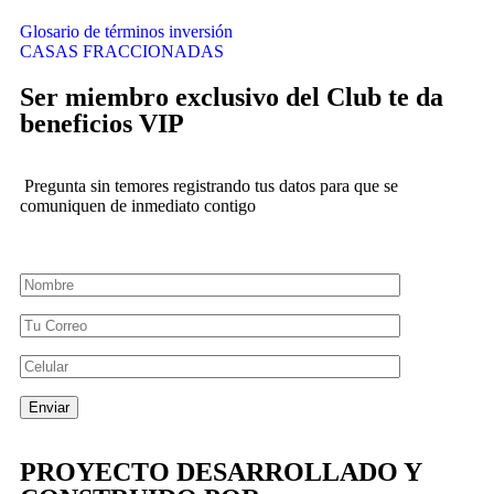
Glosario de términos inversión
CASAS FRACCIONADAS
Ser miembro exclusivo del Club te da
beneficios VIP
Pregunta sin temores registrando tus datos para que se
comuniquen de inmediato contigo
PROYECTO DESARROLLADO Y