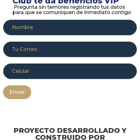
Club te da beneficios VIP
Pregunta sin temores registrando tus datos
para que se comuniquen de inmediato contigo
PROYECTO DESARROLLADO Y
CONSTRUIDO POR