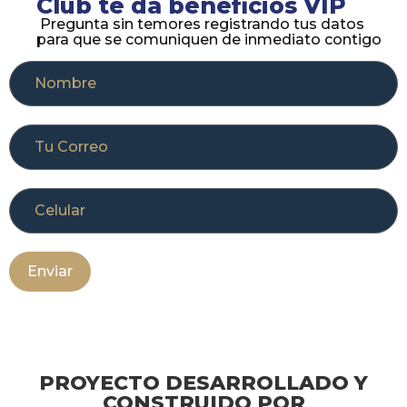
Club te da beneficios VIP
Pregunta sin temores registrando tus datos
para que se comuniquen de inmediato contigo
PROYECTO DESARROLLADO Y
CONSTRUIDO POR