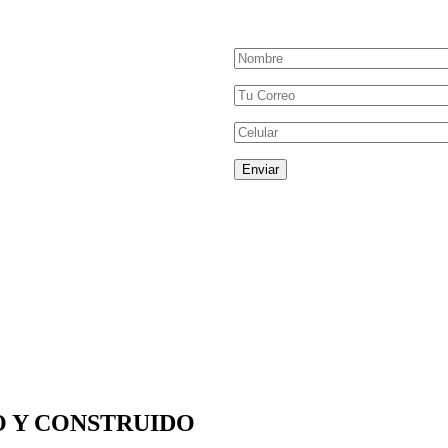
 Y CONSTRUIDO