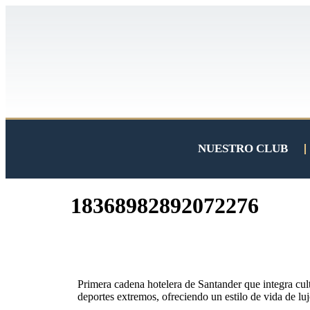
NUESTRO CLUB
18368982892072276
Primera cadena hotelera de Santander que integra cul
deportes extremos, ofreciendo un estilo de vida de luj