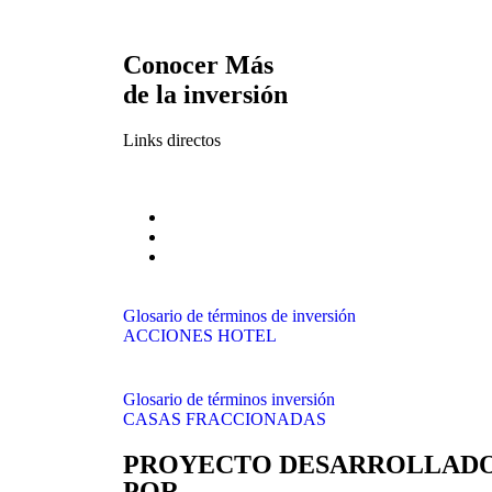
Conocer Más
de la inversión
Links directos
Glosario de términos de inversión
ACCIONES HOTEL
Glosario de términos inversión
CASAS FRACCIONADAS
PROYECTO DESARROLLADO
POR